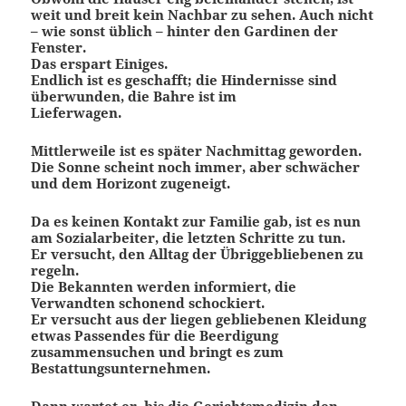
weit und breit kein Nachbar zu sehen. Auch nicht
– wie sonst üblich – hinter den Gardinen der
Fenster.
Das erspart Einiges.
Endlich ist es geschafft; die Hindernisse sind
überwunden, die Bahre ist im
Lieferwagen.
Mittlerweile ist es später Nachmittag geworden.
Die Sonne scheint noch immer, aber schwächer
und dem Horizont zugeneigt.
Da es keinen Kontakt zur Familie gab, ist es nun
am Sozialarbeiter, die letzten Schritte zu tun.
Er versucht, den Alltag der Übriggebliebenen zu
regeln.
Die Bekannten werden informiert, die
Verwandten schonend schockiert.
Er versucht aus der liegen gebliebenen Kleidung
etwas Passendes für die Beerdigung
zusammensuchen und bringt es zum
Bestattungsunternehmen.